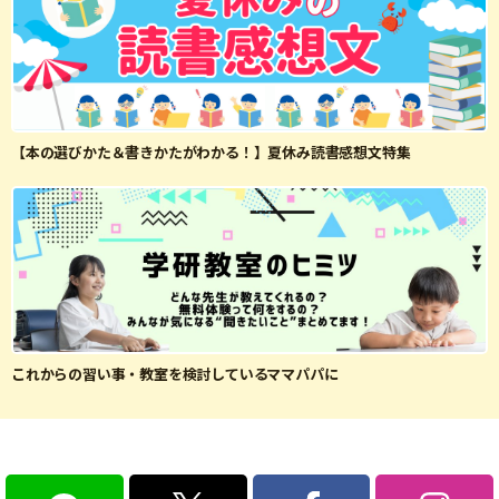
【本の選びかた＆書きかたがわかる！】夏休み読書感想文特集
これからの習い事・教室を検討しているママパパに