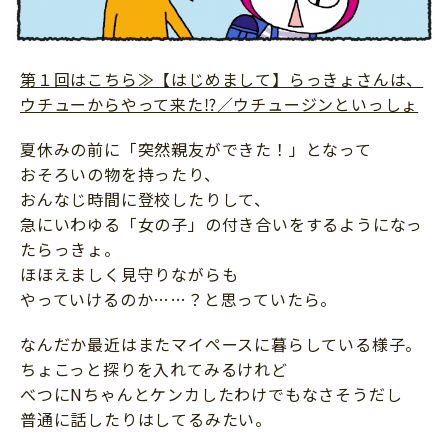
第１回はこちら≫【はじめまして】らっきょさんは、
ウチューからやって来た⁉／ウチュージンといっしょ
夏休みの前に「突然親友ができた！」となって
おそろいの物を持ったり、
おんなじ時間に登校したりして、
急にいわゆる「女の子」の付き合いをするようになっ
たらっきょ。
ほほえましく見守りながらも
やっていけるのか……？と思っていたら。
なんだか最近はまたマイペースに暮らしている様子。
ちょこっと探りを入れてみるけれど
べつにNちゃんとケンカしたわけでもなさそうだし
普通に話したりはしてるみたい。