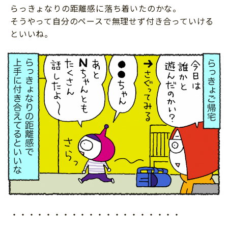
らっきょなりの距離感に落ち着いたのかな。
そうやって自分のペースで無理せず付き合っていける
といいね。
・・・・・・・・・・・・・・・・・・・・