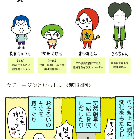
サイトのご利⽤にあたって
個⼈情報について
お問い合わせ
ウチュージンといっしょ〈第134回〉