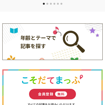
年齢とテーマで
記事を探す
会員登録
無料
すべての記事をお読みいただけます。