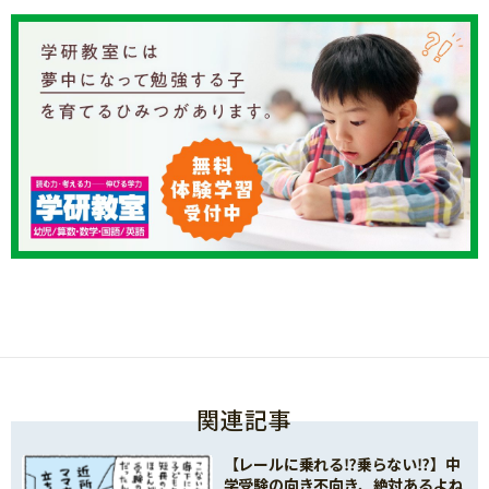
関連記事
【レールに乗れる⁉乗らない⁉】中
学受験の向き不向き、絶対あるよね