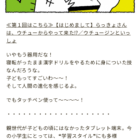
≪第１回はこちら≫【はじめまして】らっきょさん
は、ウチューからやって来た⁉／ウチュージンといっ
しょ
いやもう器用だな！
寝転がったまま漢字ドリルをやるために身についた技
なんだろうな。
子どもってすごいわ～～！
そして人間の進化を感じるよ。
でもタッチペン使って～～～～！
・・・・・・・・・・・・・・・・・・・・
親世代が子どもの頃にはなかったタブレット端末。今
の小学生にとっては、❝学習スタイル❞にも多様