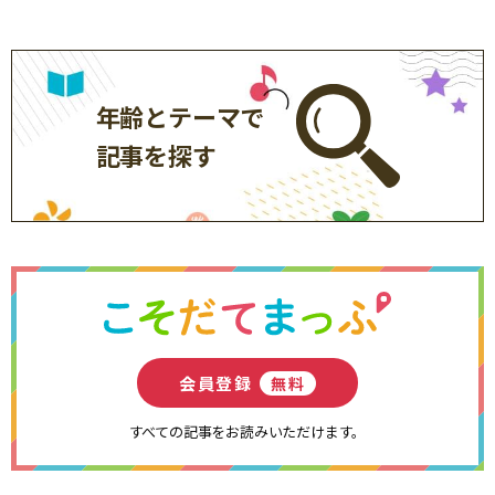
年齢とテーマで
記事を探す
会員登録
無料
すべての記事をお読みいただけます。