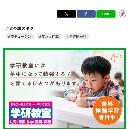
この記事のタグ
ウチュージン
マンガ連載
発達障がい