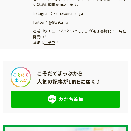
く登場の漫画を描いてます。
Instagram：
kamekonomanga
Twitter：
@9ta9ta_jp
連載『ウチュージンといっしょ』が電子書籍化！ 現在
発売中！
詳細は
コチラ
！
こそだてまっぷから
人気の記事がLINEに届く♪
友だち追加