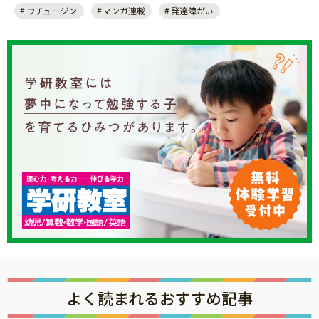
ウチュージン
マンガ連載
発達障がい
よく読まれるおすすめ記事