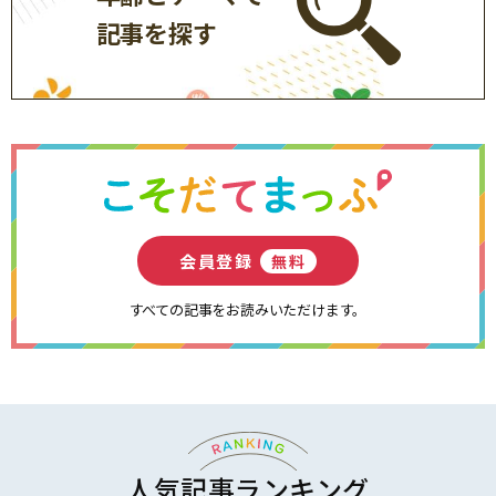
記事を探す
会員登録
無料
すべての記事をお読みいただけます。
人気記事ランキング