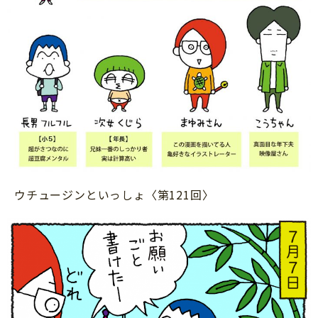
サイトのご利⽤にあたって
個⼈情報について
お問い合わせ
ウチュージンといっしょ〈第121回〉