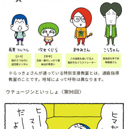
サイトのご利⽤にあたって
個⼈情報について
お問い合わせ
※らっきょさんが通っている特別支援教室とは、通級指導
教室のことです。地域によって呼称は異なります。
ウチュージンといっしょ〈第96回〉