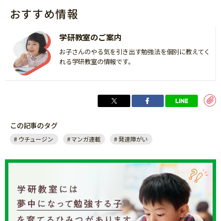
おすすめ情報
学研教室のご案内
お子さんのやる気を引き出す勉強法を個別に教えてく
れる学研教室の情報です。
この記事のタグ
ウチュージン
マンガ連載
発達障がい