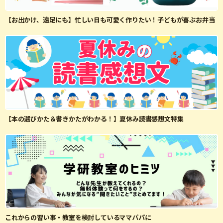
【お出かけ、遠足にも】忙しい日も可愛く作りたい！子どもが喜ぶお弁当
【本の選びかた＆書きかたがわかる！】夏休み読書感想文特集
これからの習い事・教室を検討しているママパパに