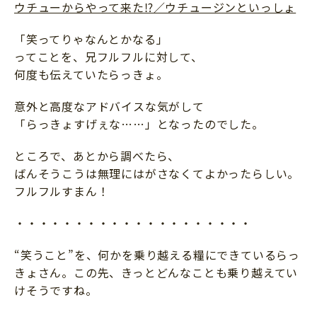
ウチューからやって来た⁉／ウチュージンといっしょ
「笑ってりゃなんとかなる」
ってことを、兄フルフルに対して、
何度も伝えていたらっきょ。
意外と高度なアドバイスな気がして
「らっきょすげぇな……」となったのでした。
ところで、あとから調べたら、
ばんそうこうは無理にはがさなくてよかったらしい。
フルフルすまん！
・・・・・・・・・・・・・・・・・・・・
“笑うこと”を、何かを乗り越える糧にできているらっ
きょさん。この先、きっとどんなことも乗り越えてい
けそうですね。