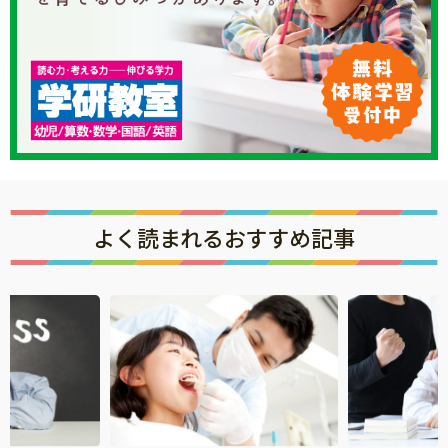
よく読まれるおすすめ記事