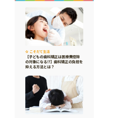
こそだて生活
【子どもの歯科矯正は医療費控除
の対象になる⁉】歯科矯正の負担を
抑える方法とは？