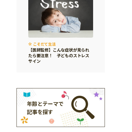
こそだて生活
【医師監修】こんな症状が見られ
たら要注意！ 子どものストレス
サイン
年齢とテーマで
記事を探す