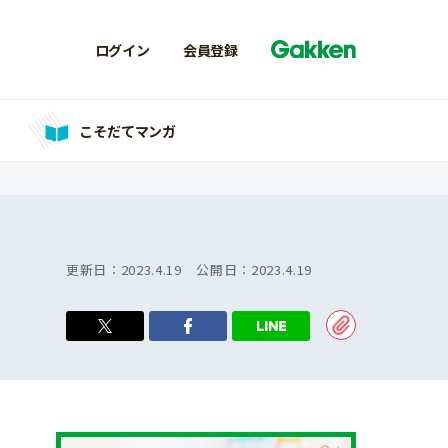
ログイン
会員登録
こそだてマンガ
更新日：
2023.4.19
公開日：
2023.4.19