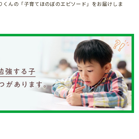
うりくんの「子育てほのぼのエピソード」をお届けしま