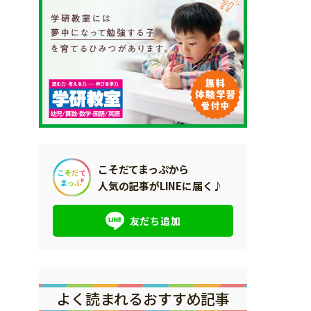
こそだてまっぷから
人気の記事がLINEに届く♪
友だち追加
よく読まれるおすすめ記事