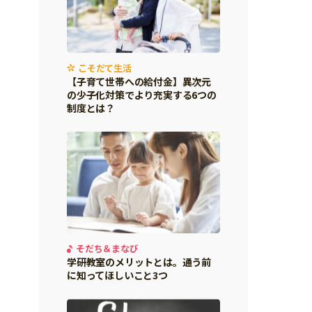
こそだて生活
【子育て世帯への給付金】異次元
の少子化対策でより充実する6つの
制度とは？
そだち＆まなび
学研教室のメリットとは。通う前
に知ってほしいこと3つ