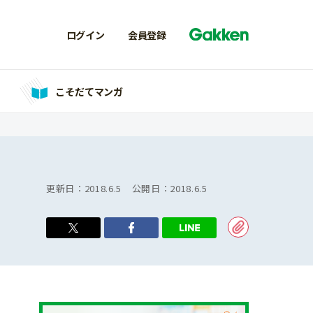
ログイン
会員登録
こそだてマンガ
更新日：
2018.6.5
公開日：
2018.6.5