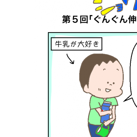
個⼈情報について
お問い合わせ