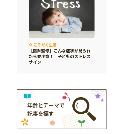
こそだて生活
【医師監修】こんな症状が見られ
たら要注意！ 子どものストレス
サイン
年齢とテーマで
記事を探す