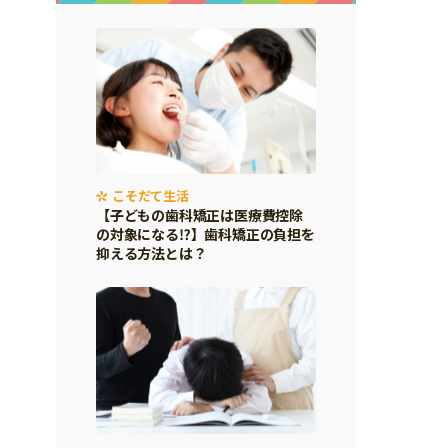
こそだて生活
【子どもの歯科矯正は医療費控除
の対象になる⁉】歯科矯正の負担を
抑える方法とは？