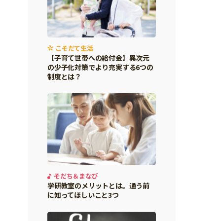
こそだて生活
【子育て世帯への給付金】異次元
の少子化対策でより充実する6つの
制度とは？
そだち＆まなび
学研教室のメリットとは。通う前
に知ってほしいこと3つ