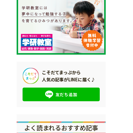
こそだてまっぷから
人気の記事がLINEに届く♪
友だち追加
よく読まれるおすすめ記事