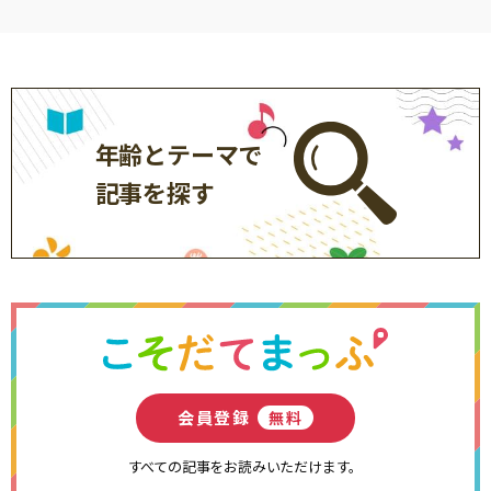
年齢とテーマで
記事を探す
会員登録
無料
すべての記事をお読みいただけます。