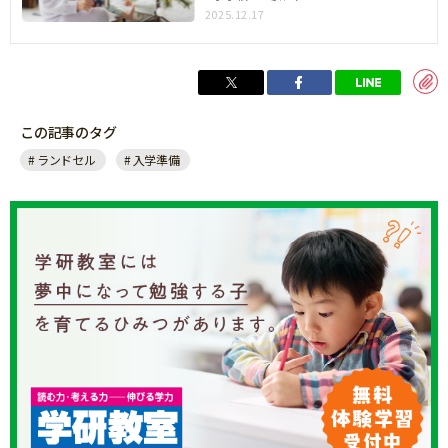
2025.12.17
この記事のタグ
ランドセル
入学準備