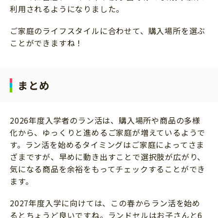
利用されるようになりました。
ご家庭のライフスタイルに合わせて、購入場所を選ぶ
ことができますね！
まとめ
2026年度入学者のラン活は、購入場所や商品の多様
化から、ゆっくりと進めるご家庭が増えているようで
す。ラン活を始めるタイミングはご家庭によってさま
ざまですが、早めに動き出すことで選択肢が広がり、
気になる商品を余裕をもってチェックすることができ
ます。
2027年度入学に向けては、この春からラン活を始め
るとちょうど良いですね。ランドセルはお子さんと6