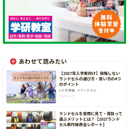
あわせて読みたい
【2027年入学者向け】後悔しない
ランドセルの選び方・買い方の4つ
のポイント
入学準備
ランドセル
2026.2.19
ランドセルを実際に見て・背負って
選ぶメリットとは？【2027ランド
セル新作発表会レポート】