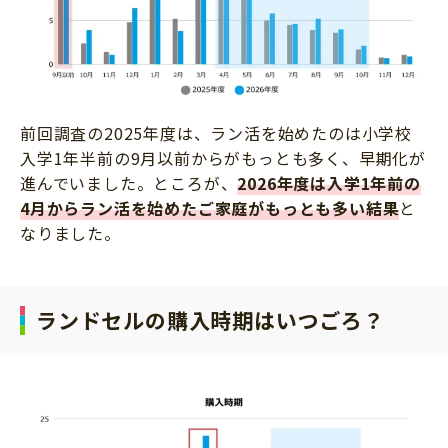
前回調査の2025年度は、ラン活を始めたのは小学校
入学1年半前の9月以前からがもっとも多く、早期化が
進んでいました。ところが、
2026年度は入学1年前の
4月からラン活を始めたご家庭がもっとも多い結果
と
なりました。
ランドセルの購入時期はいつごろ？