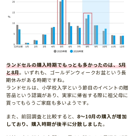
ランドセルの購入時期でもっとも多かったのは、5月
と8月
。いずれも、ゴールデンウィークお盆という長
期休みがある時期ですね。
ランドセルは、小学校入学という節目のイベントの贈
答品という認識があり、実家に帰省する際に祖父母に
買ってもらうご家庭も多いようです。
また、前回調査と比較すると、
8～10月の購入が増加
しており、購入時期が後半に分散しました
。