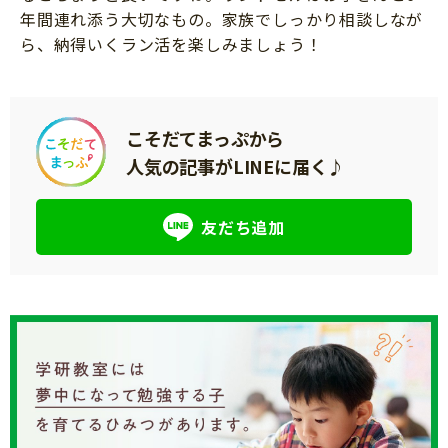
年間連れ添う大切なもの。家族でしっかり相談しなが
ら、納得いくラン活を楽しみましょう！
こそだてまっぷから
人気の記事がLINEに届く♪
友だち追加