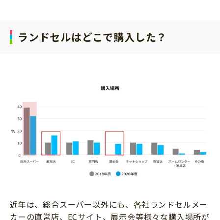
ランドセルはどこで購入した？
近年は、総合スーパー以外にも、各社ランドセルメー
カーの直営店、ECサイト、展示会等様々な購入場所が