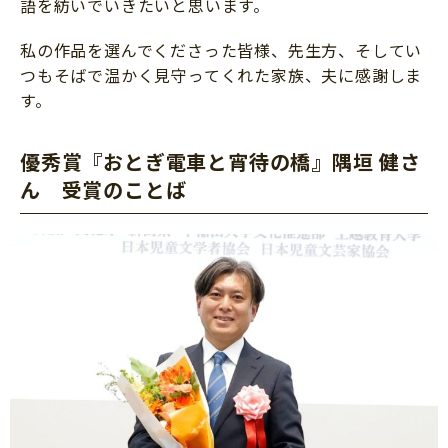
語を紡いでいきたいと思います。
私の作品を選んでくださった皆様、先生方、そしてい
つもそばで温かく見守ってくれた家族、夫に感謝しま
す。
優秀賞『おとぎ電車と宵待の橋』隅垣 健さ
ん 受賞のことば