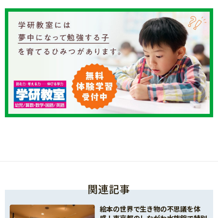
関連記事
絵本の世界で生き物の不思議を体