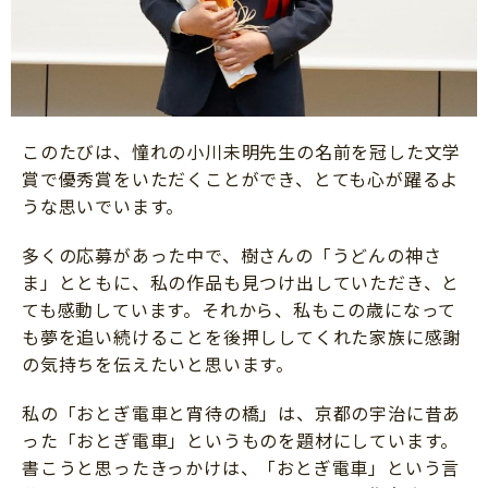
このたびは、憧れの小川未明先生の名前を冠した文学
賞で優秀賞をいただくことができ、とても心が躍るよ
うな思いでいます。
多くの応募があった中で、樹さんの「うどんの神さ
ま」とともに、私の作品も見つけ出していただき、と
ても感動しています。それから、私もこの歳になって
も夢を追い続けることを後押ししてくれた家族に感謝
の気持ちを伝えたいと思います。
私の「おとぎ電車と宵待の橋」は、京都の宇治に昔あ
った「おとぎ電車」というものを題材にしています。
書こうと思ったきっかけは、「おとぎ電車」という言