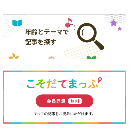
年齢とテーマで
記事を探す
会員登録
無料
すべての記事をお読みいただけます。