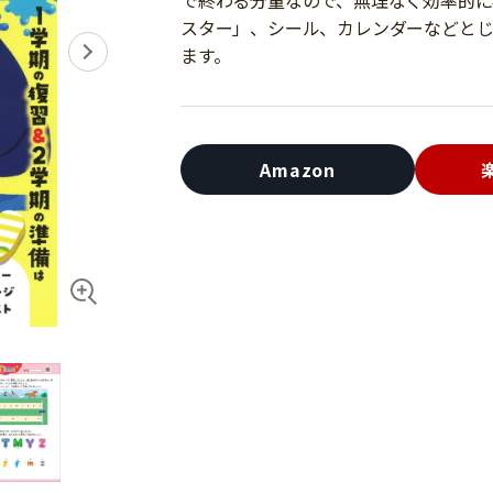
で終わる分量なので、無理なく効率的に
スター」、シール、カレンダーなどとじ
ます。
Amazon