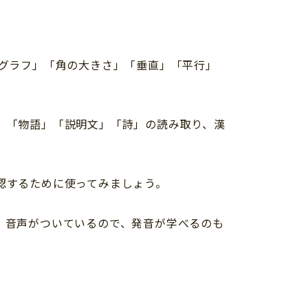
線グラフ」「角の大きさ」「垂直」「平行」
、「物語」「説明文」「詩」の読み取り、漢
認するために使ってみましょう。
。音声がついているので、発音が学べるのも