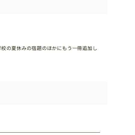
学校の夏休みの宿題のほかにもう一冊追加し