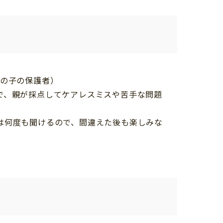
女の子の保護者）
で、親が採点してケアレスミスや苦手な問題
は何度も聞けるので、間違えた後も楽しみな