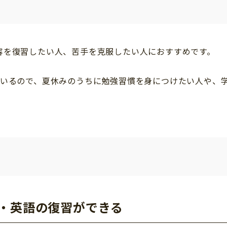
容を復習したい人、苦手を克服したい人におすすめです。
ているので、夏休みのうちに勉強習慣を身につけたい人や、
語・英語の復習ができる