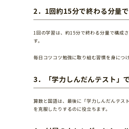
2．1回約15分で終わる分量
1回の学習は、約15分で終わる分量で構成
す。
毎日コツコツ勉強に取り組む習慣を身につ
3．「学力しんだんテスト」
算数と国語は、最後に「学力しんだんテス
を克服したりするのに役立ちます。