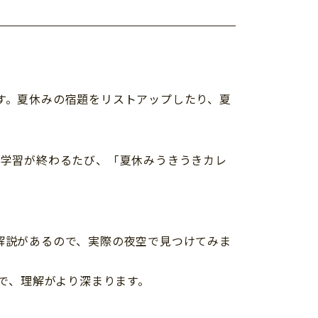
す。夏休みの宿題をリストアップしたり、夏
の学習が終わるたび、「夏休みうきうきカレ
。
解説があるので、実際の夜空で見つけてみま
で、理解がより深まります。