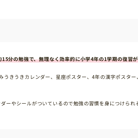
約15分の勉強で、無理なく効率的に小学4年の1学期の復習
みうきうきカレンダー、星座ポスター、4年の漢字ポスター
ンダーやシールがついているので勉強の習慣を身につけられ