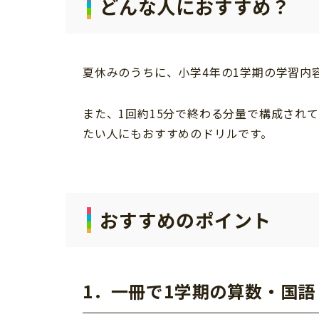
どんな人におすすめ？
個⼈情報について
お問い合わせ
夏休みのうちに、小学4年の1学期の学習内
また、1回約15分で終わる分量で構成され
たい人にもおすすめのドリルです。
おすすめのポイント
1．一冊で1学期の算数・国