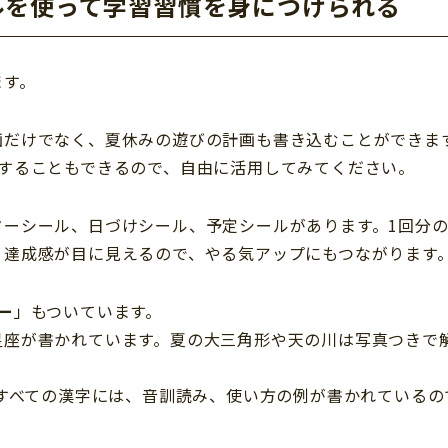
ルを使って学習習慣を身につけられる
ます。
画だけでなく、夏休みの遊びの計画も書き込むことができま
することもできるので、自由に活用してみてください。
ターシール、日づけシール、予定シールがあります。1回分
、達成感が目に見えるので、やる気アップにもつながります
ー
」もついています。
星座が書かれています。夏の大三角形や天の川は写真つきで
。すべての漢字には、音訓読み、使い方の例が書かれているの