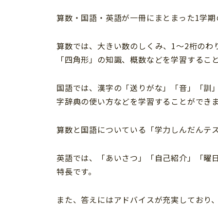
算数・国語・英語が一冊にまとまった1学期
算数では、大きい数のしくみ、1～2桁の
「四角形」の知識、概数などを学習するこ
国語では、漢字の「送りがな」「音」「訓
字辞典の使い方などを学習することができ
算数と国語についている「学力しんだんテ
英語では、「あいさつ」「自己紹介」「曜
特長です。
また、答えにはアドバイスが充実しており