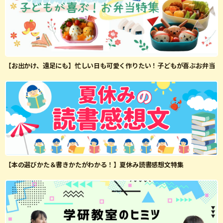
【お出かけ、遠足にも】忙しい日も可愛く作りたい！子どもが喜ぶお弁当
【本の選びかた＆書きかたがわかる！】夏休み読書感想文特集