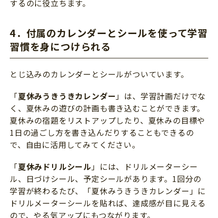
するのに役立ちます。
4．付属のカレンダーとシールを使って学習
習慣を身につけられる
とじ込みのカレンダーとシールがついています。
「
夏休みうきうきカレンダー
」は、学習計画だけでな
く、夏休みの遊びの計画も書き込むことができます。
夏休みの宿題をリストアップしたり、夏休みの目標や
1日の過ごし方を書き込んだりすることもできるの
で、自由に活用してみてください。
「
夏休みドリルシール
」には、ドリルメーターシー
ル、日づけシール、予定シールがあります。1回分の
学習が終わるたび、「夏休みうきうきカレンダー」に
ドリルメーターシールを貼れば、達成感が目に見える
ので、やる気アップにもつながります。