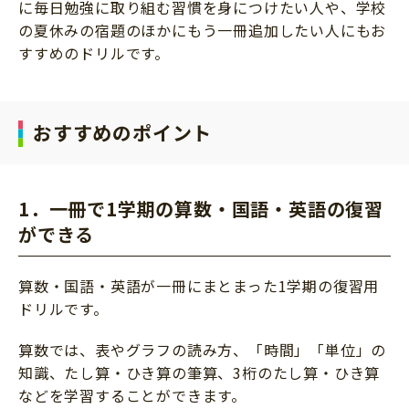
に毎日勉強に取り組む習慣を身につけたい人や、学校
の夏休みの宿題のほかにもう一冊追加したい人にもお
すすめのドリルです。
おすすめのポイント
1．一冊で1学期の算数・国語・英語の復習
ができる
算数・国語・英語が一冊にまとまった1学期の復習用
ドリルです。
算数では、表やグラフの読み方、「時間」「単位」の
知識、たし算・ひき算の筆算、3桁のたし算・ひき算
などを学習することができます。