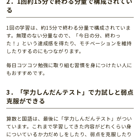
2．1回約15分で終わる分量で構成されてい
る
1回の学習は、約15分で終わる分量で構成されていま
す。無理のない分量なので、「今日の分、終わっ
た！」という達成感を得たり、モチベーションを維持
したりするのにもつながります。
毎日コツコツ勉強に取り組む習慣を身につけたい人に
もおすすめです。
3．「学力しんだんテスト」で力試しと弱点
克服ができる
算数と国語は、最後に「学力しんだんテスト」がつい
ています。これまで学習してきた内容がどれくらい身
についているか力だめしをしたり、弱点を克服したり