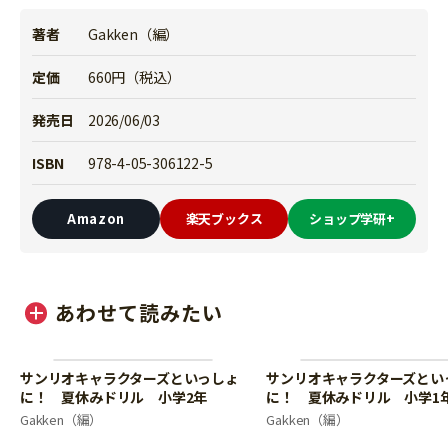
著者
Gakken（編）
定価
660円（税込）
発売日
2026/06/03
ISBN
978-4-05-306122-5
Amazon
楽天ブックス
ショップ学研+
あわせて読みたい
サンリオキャラクターズといっしょ
サンリオキャラクターズとい
に！ 夏休みドリル 小学2年
に！ 夏休みドリル 小学1
Gakken（編）
Gakken（編）