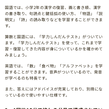
国語では、小学2年の漢字の復習、画と書き順、漢字
の書き取り、句読点と鍵括弧の使い方、「物語」「説
明文」「詩」の読み取りなどを学習することができま
す。
算数と国語には、「学力しんだんテスト」がついてい
ます。「学力しんだんテスト」を使って、これまで学
習・復習してきた内容が身についているかを確かめて
みましょう。
英語では、「数」「食べ物」「アルファベット」を学
習することができます。音声がついているので、発音
が学べるのも特長です。
また、答えにはアドバイスが充実しており、別冊にな
っているので使いやすい仕様です。