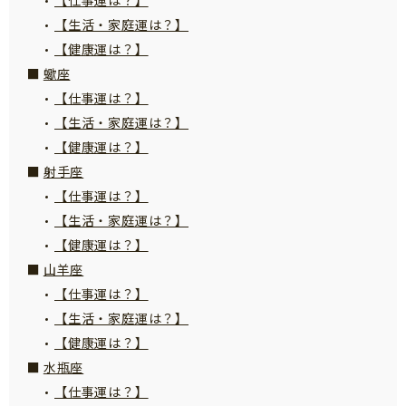
【生活・家庭運は？】
【健康運は？】
蠍座
【仕事運は？】
【生活・家庭運は？】
【健康運は？】
射手座
【仕事運は？】
【生活・家庭運は？】
【健康運は？】
山羊座
【仕事運は？】
【生活・家庭運は？】
【健康運は？】
水瓶座
【仕事運は？】