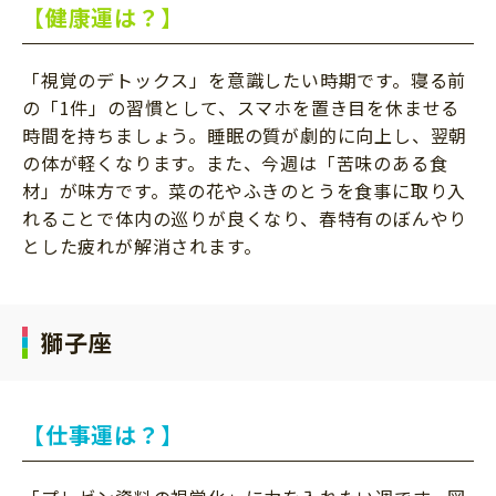
【健康運は？】
「視覚のデトックス」を意識したい時期です。寝る前
の「1件」の習慣として、スマホを置き目を休ませる
時間を持ちましょう。睡眠の質が劇的に向上し、翌朝
の体が軽くなります。また、今週は「苦味のある食
材」が味方です。菜の花やふきのとうを食事に取り入
れることで体内の巡りが良くなり、春特有のぼんやり
とした疲れが解消されます。
獅子座
【仕事運は？】