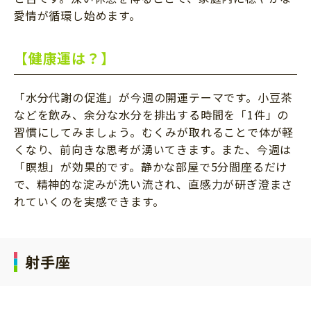
愛情が循環し始めます。
【健康運は？】
「水分代謝の促進」が今週の開運テーマです。小豆茶
などを飲み、余分な水分を排出する時間を「1件」の
習慣にしてみましょう。むくみが取れることで体が軽
くなり、前向きな思考が湧いてきます。また、今週は
「瞑想」が効果的です。静かな部屋で5分間座るだけ
で、精神的な淀みが洗い流され、直感力が研ぎ澄まさ
れていくのを実感できます。
射手座