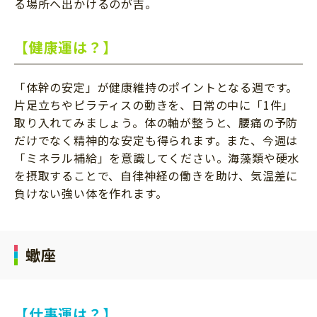
る場所へ出かけるのが吉。
【健康運は？】
「体幹の安定」が健康維持のポイントとなる週です。
片足立ちやピラティスの動きを、日常の中に「1件」
取り入れてみましょう。体の軸が整うと、腰痛の予防
だけでなく精神的な安定も得られます。また、今週は
「ミネラル補給」を意識してください。海藻類や硬水
を摂取することで、自律神経の働きを助け、気温差に
負けない強い体を作れます。
蠍座
【仕事運は？】