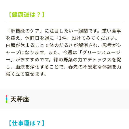
【健康運は？】
「肝機能のケア」に注目したい一週間です。重い食事
を控え、休肝日を週に「1件」設けてみてください。
内臓が休まることで体のだるさが解消され、思考がシ
ャープになります。また、今週は「グリーンスムージ
ー」がおすすめです。緑の野菜の力でデトックスを促
し、血液を浄化することで、春先の不安定な体調を力
強く立て直せます。
天秤座
【仕事運は？】