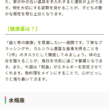
た、家の中の古い道具を手入れすると運気が上がりま
す。物を大切にする姿勢を見せることが、子どもの豊
かな感性を育む土台となります。
【健康運は？】
「歯と骨の健康」を意識したい一週間です。丁寧なブ
ラッシングや、カルシウム豊富な食事を摂ることを
「1件」のタスクとして徹底してみましょう。体の土
台を整えることが、毎日を元気に過ごす基礎となりま
す。また、今週は「和食」がエネルギーを安定させて
くれます。魚料理をメインにすることで、心がどっし
りと落ち着いてきます。
水瓶座