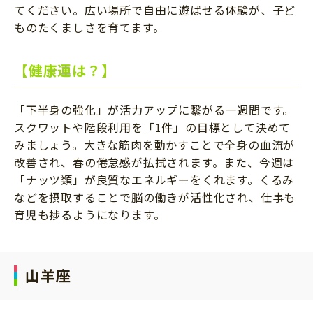
てください。広い場所で自由に遊ばせる体験が、子ど
ものたくましさを育てます。
【健康運は？】
「下半身の強化」が活力アップに繋がる一週間です。
スクワットや階段利用を「1件」の目標として決めて
みましょう。大きな筋肉を動かすことで全身の血流が
改善され、春の倦怠感が払拭されます。また、今週は
「ナッツ類」が良質なエネルギーをくれます。くるみ
などを摂取することで脳の働きが活性化され、仕事も
育児も捗るようになります。
山羊座