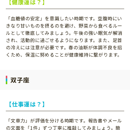
【健康運は？】
「血糖値の安定」を意識したい時期です。空腹時にい
きなり甘いものを摂るのを避け、野菜から食べるルー
ルとして徹底してみましょう。午後の強い眠気が解消
され、活動的に過ごせるようになります。また、足首
の冷えには注意が必要です。春の油断が体調不良を招
くため、保温に努めることが健康維持に繋がります。
双子座
【仕事運は？】
「文章力」が評価を分ける時期です。報告書やメール
の文面を「1件」ずつ丁寧に推敲してみましょう。簡