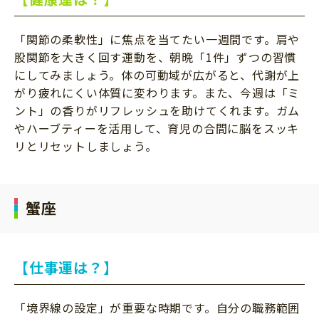
「関節の柔軟性」に焦点を当てたい一週間です。肩や
股関節を大きく回す運動を、朝晩「1件」ずつの習慣
にしてみましょう。体の可動域が広がると、代謝が上
がり疲れにくい体質に変わります。また、今週は「ミ
ント」の香りがリフレッシュを助けてくれます。ガム
やハーブティーを活用して、育児の合間に脳をスッキ
リとリセットしましょう。
蟹座
【仕事運は？】
「境界線の設定」が重要な時期です。自分の職務範囲