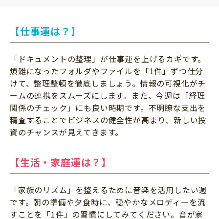
【仕事運は？】
「ドキュメントの整理」が仕事運を上げるカギです。
煩雑になったフォルダやファイルを「1件」ずつ仕分
けて、整理整頓を徹底しましょう。情報の可視化がチ
ームの連携をスムーズにします。また、今週は「経理
関係のチェック」にも良い時期です。不明瞭な支出を
精査することでビジネスの健全性が高まり、新しい投
資のチャンスが見えてきます。
【生活・家庭運は？】
「家族のリズム」を整えるために音楽を活用したい週
です。朝の準備や夕食時に、穏やかなメロディーを流
すことを「1件」の習慣にしてみてください。音が家