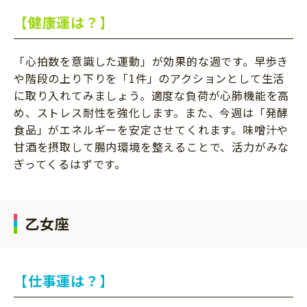
【健康運は？】
「心拍数を意識した運動」が効果的な週です。早歩き
や階段の上り下りを「1件」のアクションとして生活
に取り入れてみましょう。適度な負荷が心肺機能を高
め、ストレス耐性を強化します。また、今週は「発酵
食品」がエネルギーを安定させてくれます。味噌汁や
甘酒を摂取して腸内環境を整えることで、活力がみな
ぎってくるはずです。
乙女座
【仕事運は？】