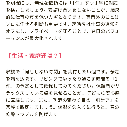
を明確にし、無理な依頼には「1件」ずつ丁寧に対応
を検討しましょう。安請け合いをしないことが、結果
的に仕事の質を保つカギとなります。専門外のことは
プロに任せる判断も重要です。定時後は仕事の通知を
オフにし、プライベートを守ることで、翌日のパフォ
ーマンスが最大化されます。
【生活・家庭運は？】
家族で「何もしない時間」を共有したい週です。予定
を詰め込まず、リビングでゆったり過ごす時間を「1
件」の予定として確保してみてください。保護者がリ
ラックスしている姿を見せることが、子どもの安心感
に直結します。また、季節の変わり目の「肌ケア」を
家族で徹底しましょう。保湿を念入りに行うと、春の
乾燥トラブルを防げます。