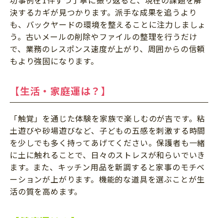
決するカギが見つかります。派手な成果を追うより
も、バックヤードの環境を整えることに注力しましょ
う。古いメールの削除やファイルの整理を行うだけ
で、業務のレスポンス速度が上がり、周囲からの信頼
もより強固になります。
【生活・家庭運は？】
「触覚」を通じた体験を家族で楽しむのが吉です。粘
土遊びや砂場遊びなど、子どもの五感を刺激する時間
を少しでも多く持ってあげてください。保護者も一緒
に土に触れることで、日々のストレスが和らいでいき
ます。また、キッチン用品を新調すると家事のモチベ
ーションが上がります。機能的な道具を選ぶことが生
活の質を高めます。