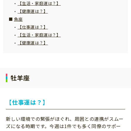
【生活・家庭運は？】
【健康運は？】
魚座
【仕事運は？】
【生活・家庭運は？】
【健康運は？】
牡羊座
【仕事運は？】
新しい環境での緊張がほぐれ、周囲との連携がスムー
ズになる時期です。今週は1件でも多く同僚のサポー