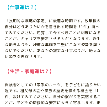
【仕事運は？】
「長期的な戦略の策定」に最適な時期です。数年後の
自分はどうありたいかを書き出す時間を「1件」持っ
てみてください。逆算して今すべきことが明確になる
ことが、キャリアを安定させるカギとなります。派手
な動きよりも、地道な準備を完璧にこなす姿勢を崩さ
ないでください。あなたの誠実な仕事ぶりが、絶大な
信頼を引き寄せます。
【生活・家庭運は？】
保護者としての「家系のルーツ」を子どもに語りたい
週です。祖父母の話や家族の歴史を伝える機会を「1
件」設けてみてください。自分の繋がりを実感するこ
とが、子どもの情緒的な安定に大きく寄与します。ま