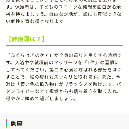
す。保護者は、子どものユニークな発想を面白がる余
裕を持ちましょう。自由な対話が、誰にも真似できな
い個性を育む糧となります。
【健康運は？】
「ふくらはぎのケア」が全身の巡りを良くする時期で
す。入浴中や就寝前のマッサージを「1件」の習慣に
してみてください。第二の心臓と呼ばれる部分をほぐ
すことで、脳の疲れもスッキリと取れます。また、今
週は「青い色の飲み物」がリラックスを助けます。バ
タフライピーなどで視覚からも落ち着きを取り入れ、
穏やかに鎮めて過ごしましょう。
魚座