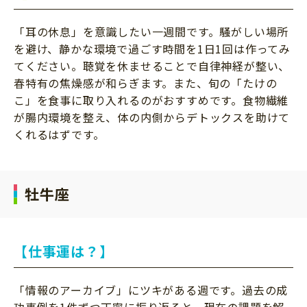
「耳の休息」を意識したい一週間です。騒がしい場所
を避け、静かな環境で過ごす時間を1日1回は作ってみ
てください。聴覚を休ませることで自律神経が整い、
春特有の焦燥感が和らぎます。また、旬の「たけの
こ」を食事に取り入れるのがおすすめです。食物繊維
が腸内環境を整え、体の内側からデトックスを助けて
くれるはずです。
牡牛座
【仕事運は？】
「情報のアーカイブ」にツキがある週です。過去の成
功事例を1件ずつ丁寧に振り返ると、現在の課題を解