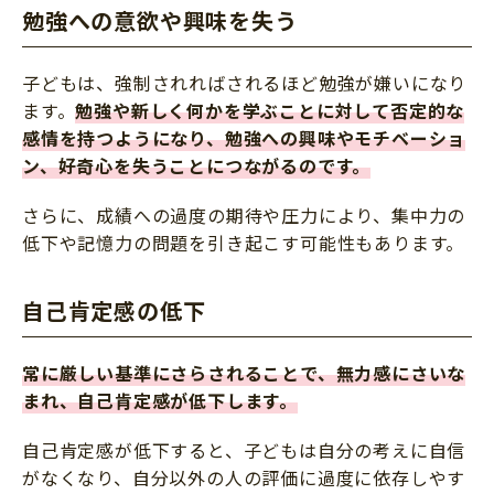
勉強への意欲や興味を失う
子どもは、強制されればされるほど勉強が嫌いになり
ます。
勉強や新しく何かを学ぶことに対して否定的な
感情を持つようになり、勉強への興味やモチベーショ
ン、好奇心を失うことにつながるのです。
さらに、成績への過度の期待や圧力により、集中力の
低下や記憶力の問題を引き起こす可能性もあります。
自己肯定感の低下
常に厳しい基準にさらされることで、無力感にさいな
まれ、自己肯定感が低下します。
自己肯定感が低下すると、子どもは自分の考えに自信
がなくなり、自分以外の人の評価に過度に依存しやす