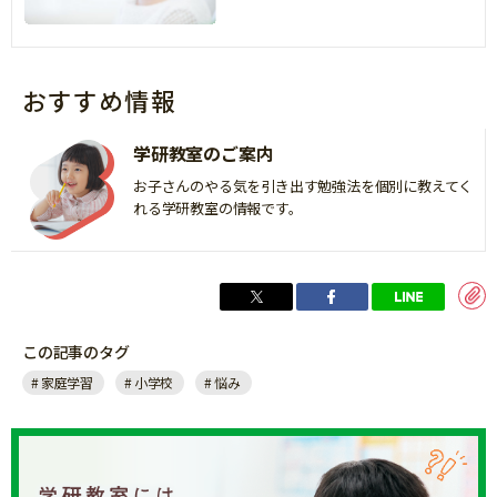
おすすめ情報
学研教室のご案内
お子さんのやる気を引き出す勉強法を個別に教えてく
れる学研教室の情報です。
この記事のタグ
家庭学習
小学校
悩み