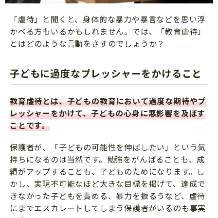
「虐待」と聞くと、身体的な暴力や暴言などを思い浮
かべる方もいるかもしれません。では、「教育虐待」
とはどのような言動をさすのでしょうか？
子どもに過度なプレッシャーをかけること
教育虐待とは、子どもの教育において過度な期待やプ
レッシャーをかけて、子どもの心身に悪影響を及ぼす
ことです。
保護者が、「子どもの可能性を伸ばしたい」という気
持ちになるのは当然です。勉強をがんばることも、成
績がアップすることも、子どものためになります。し
かし、実現不可能なほど大きな目標を掲げて、達成で
きなかった子どもを責める、暴力を振るうなど、虐待
にまでエスカレートしてしまう保護者がいるのも事実