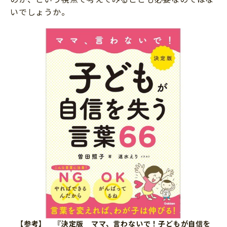
いでしょうか。
【参考】 『決定版 ママ、言わないで！子どもが自信を