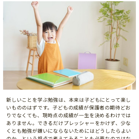
新しいことを学ぶ勉強は、本来は子どもにとって楽し
いもののはずです。子どもの成績が保護者の期待どお
りでなくても、現時点の成績が一生を決めるわけでは
ありません。できるだけプレッシャーをかけず、少な
くとも勉強が嫌いにならないためにはどうしたらよい
のか、という視点で考えてみることも必要なのではな