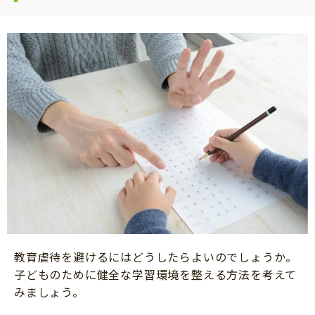
教育虐待を避けるにはどうしたらよいのでしょうか。
子どものために健全な学習環境を整える方法を考えて
みましょう。