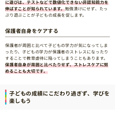
に遊びは、テストなどで数値化できない非認知能力を
伸ばすことが知られています。
勉強漬けにせず、たっ
ぷり遊ぶことが子どもの成長を促します。
保護者自身をケアする
保護者が周囲と比べて子どもの学力が気になってしま
ったり、子どもの学力が保護者のストレスになったり
することで教育虐待に陥ってしまうこともあります。
保護者自身が周囲と比べたりせず、ストレスケアに努
めることも大切です。
子どもの成績にこだわり過ぎず、学びを
楽しもう