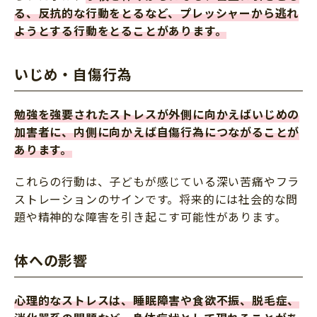
る、反抗的な行動をとるなど、プレッシャーから逃れ
ようとする行動をとることがあります。
いじめ・自傷行為
勉強を強要されたストレスが外側に向かえばいじめの
加害者に、内側に向かえば自傷行為につながることが
あります。
これらの行動は、子どもが感じている深い苦痛やフラ
ストレーションのサインです。将来的には社会的な問
題や精神的な障害を引き起こす可能性があります。
体への影響
心理的なストレスは、睡眠障害や食欲不振、脱毛症、