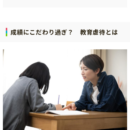
成績にこだわり過ぎ？ 教育虐待とは