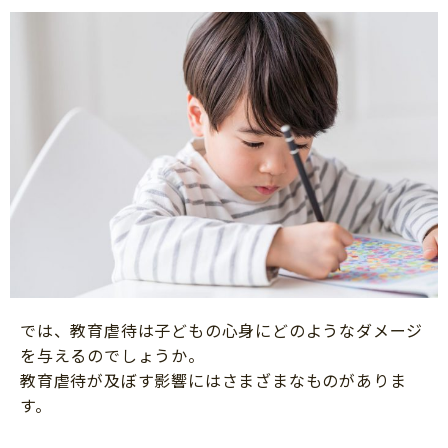
では、教育虐待は子どもの心身にどのようなダメージ
を与えるのでしょうか。
教育虐待が及ぼす影響にはさまざまなものがありま
す。