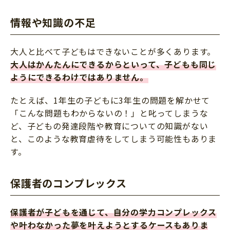
情報や知識の不足
大人と比べて子どもはできないことが多くあります。
大人はかんたんにできるからといって、子どもも同じ
ようにできるわけではありません。
たとえば、1年生の子どもに3年生の問題を解かせて
「こんな問題もわからないの！」と叱ってしまうな
ど、子どもの発達段階や教育についての知識がない
と、このような教育虐待をしてしまう可能性もありま
す。
保護者のコンプレックス
保護者が子どもを通じて、自分の学力コンプレックス
や叶わなかった夢を叶えようとするケースもありま