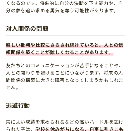
くなるのです。将来的に自分の決断を下す能力や、自
分の夢を追い求める勇気を奪う可能性があります。
対人関係の問題
厳しい批判や比較にさらされ続けていると、人との信
頼関係を築くことが難しくなることがあります。
友だちとのコミュニケーションが苦手になることや、
人との関わりを避けることにつながります。将来の人
間関係の構築に大きな障害となってしまうかもしれま
せん。
逃避行動
常によい成績を求められるなどの高いハードルを設け
られた子は、
学校を休みがちになる、自室に引きこも