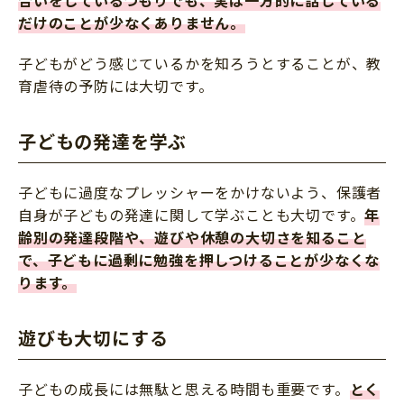
だけのことが少なくありません。
子どもがどう感じているかを知ろうとすることが、教
育虐待の予防には大切です。
子どもの発達を学ぶ
子どもに過度なプレッシャーをかけないよう、保護者
自身が子どもの発達に関して学ぶことも大切です。
年
齢別の発達段階や、遊びや休憩の大切さを知ること
で、子どもに過剰に勉強を押しつけることが少なくな
ります。
遊びも大切にする
子どもの成長には無駄と思える時間も重要です。
とく