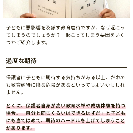
子どもに悪影響を及ぼす教育虐待ですが、なぜ起こっ
てしまうのでしょうか？ 起こってしまう要因をいく
つかご紹介します。
過度な期待
保護者に子どもに期待する気持ちがある以上、だれで
も教育虐待に陥る危険があるといってもよいかもしれ
ません。
とくに、保護者自身が高い教育水準や成功体験を持つ
場合、「自分と同じくらいはできるはずだ」と子ども
にも当てはめて、期待のハードルを上げてしまうこと
があります。