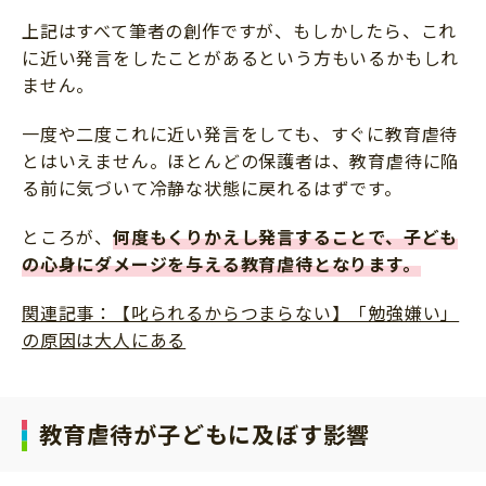
上記はすべて筆者の創作ですが、もしかしたら、これ
に近い発言をしたことがあるという方もいるかもしれ
ません。
一度や二度これに近い発言をしても、すぐに教育虐待
とはいえません。ほとんどの保護者は、教育虐待に陥
る前に気づいて冷静な状態に戻れるはずです。
ところが、
何度もくりかえし発言することで、子ども
の心身にダメージを与える教育虐待となります。
関連記事：【叱られるからつまらない】「勉強嫌い」
の原因は大人にある
教育虐待が子どもに及ぼす影響