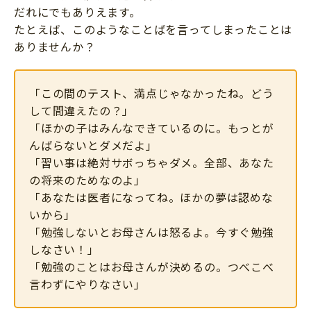
だれにでもありえます。
たとえば、このようなことばを言ってしまったことは
ありませんか？
「この間のテスト、満点じゃなかったね。どう
して間違えたの？」
「ほかの子はみんなできているのに。もっとが
んばらないとダメだよ」
「習い事は絶対サボっちゃダメ。全部、あなた
の将来のためなのよ」
「あなたは医者になってね。ほかの夢は認めな
いから」
「勉強しないとお母さんは怒るよ。今すぐ勉強
しなさい！」
「勉強のことはお母さんが決めるの。つべこべ
言わずにやりなさい」