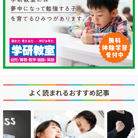
よく読まれるおすすめ記事