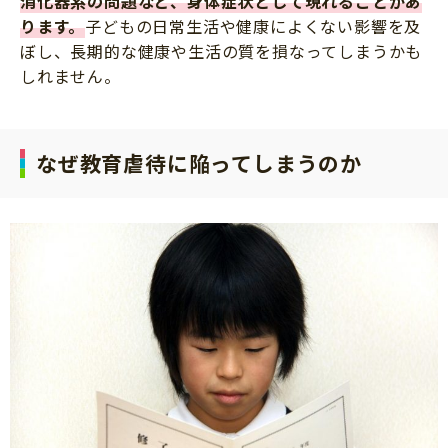
消化器系の問題など、身体症状として現れることがあ
ります。
子どもの日常生活や健康によくない影響を及
ぼし、長期的な健康や生活の質を損なってしまうかも
しれません。
なぜ教育虐待に陥ってしまうのか