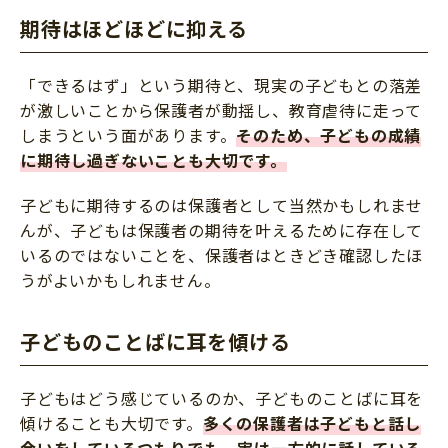
期待はほどほどに抑える
「できるはず」という期待と、現実の子どもとの落差
が激しいことから保護者が動揺し、教育虐待に走って
しまうという面があります。
そのため、子どもの成績
に期待し過ぎないことも大切です。
子どもに期待するのは保護者として当然かもしれませ
んが、子どもは保護者の期待を叶えるために存在して
いるのではないことを、保護者はときどき確認したほ
うがよいかもしれません。
子どものことばに耳を傾ける
子どもはどう感じているのか、子どものことばに耳を
傾けることも大切です。
多くの保護者は子どもと話し
合いをしているつもりでも、実は一方的に話している