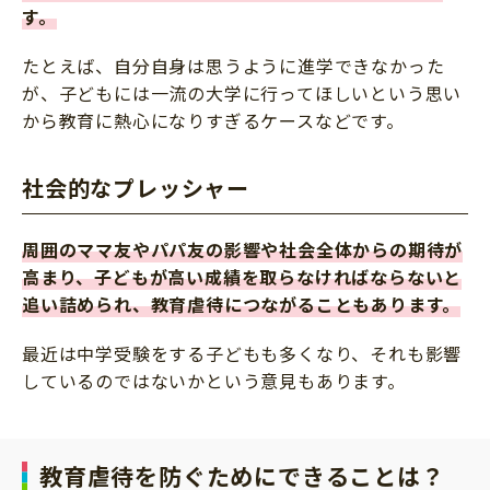
す。
たとえば、自分自身は思うように進学できなかった
が、子どもには一流の大学に行ってほしいという思い
から教育に熱心になりすぎるケースなどです。
社会的なプレッシャー
周囲のママ友やパパ友の影響や社会全体からの期待が
高まり、子どもが高い成績を取らなければならないと
追い詰められ、教育虐待につながることもあります。
最近は中学受験をする子どもも多くなり、それも影響
しているのではないかという意見もあります。
教育虐待を防ぐためにできることは？