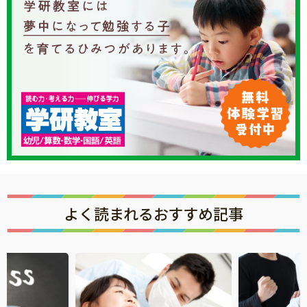
知育
よく読まれるおすすめ記事
「こそだてまっぷ」とは