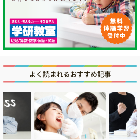
知育
よく読まれるおすすめ記事
「こそだてまっぷ」とは