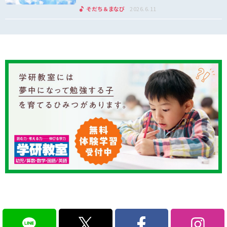
そだち＆まなび
2026.6.11